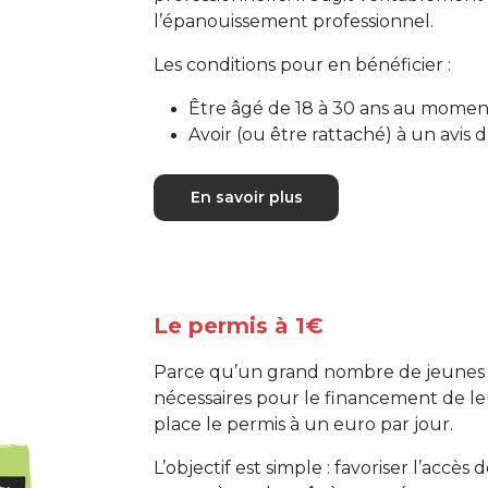
l’épanouissement professionnel.
Les conditions pour en bénéficier :
Être âgé de 18 à 30 ans au mome
Avoir (ou être rattaché) à un avis 
En savoir plus
Le permis à 1€
Parce qu’un grand nombre de jeunes de
nécessaires pour le financement de leu
place le permis à un euro par jour.
L’objectif est simple : favoriser l’accè