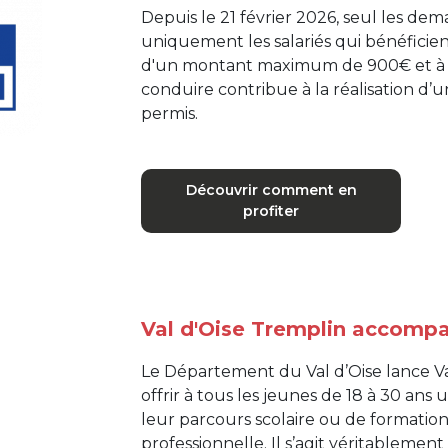
Depuis le 21 février 2026, seul les de
uniquement les salariés qui bénéficie
d'un montant maximum de 900€ et à c
conduire contribue à la réalisation d’
permis.
Découvrir comment en
profiter
Val d'Oise Tremplin accompa
Le Département du Val d’Oise lance Val 
offrir à tous les jeunes de 18 à 30 ans
leur parcours scolaire ou de formation
professionnelle. Il s’agit véritablement