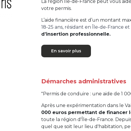
La région Île-de-France peut vous aider
votre permis.
L’aide financière est d’un montant m
18-25 ans, résidant en Île-de-France et
d’insertion professionnelle.
En savoir plus
Démarches administratives
"Permis de conduire : une aide de 1 0
Après une expérimentation dans le V
000 euros permettant de financer 
toute la région d'Île-de-France. Depuis 
quel que soit leur lieu d'habitation, pe